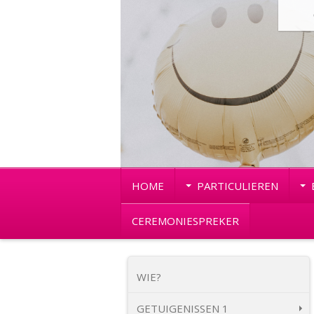
HOME
PARTICULIEREN
CEREMONIESPREKER
WIE?
GETUIGENISSEN 1