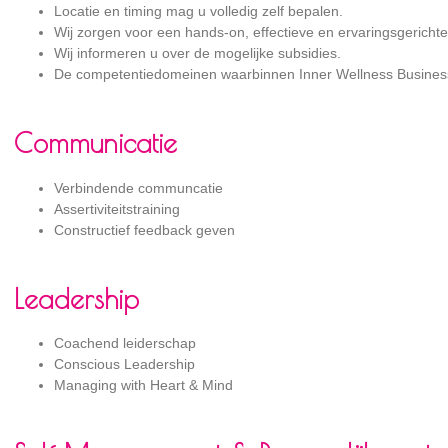
Locatie en timing mag u volledig zelf bepalen.
Wij zorgen voor een hands-on, effectieve en ervaringsgerichte 
Wij informeren u over de mogelijke subsidies.
De competentiedomeinen waarbinnen Inner Wellness Business
Communicatie
Verbindende communcatie
Assertiviteitstraining
Constructief feedback geven
Leadership
Coachend leiderschap
Conscious Leadership
Managing with Heart & Mind