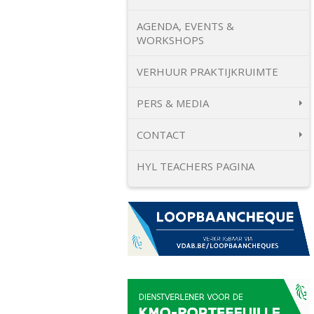
AGENDA, EVENTS &
WORKSHOPS
VERHUUR PRAKTIJKRUIMTE
PERS & MEDIA
CONTACT
HYL TEACHERS PAGINA