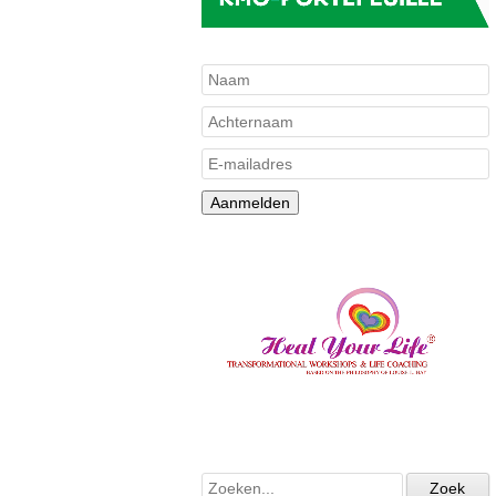
Aanmelden