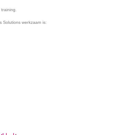
training.
 Solutions werkzaam is: