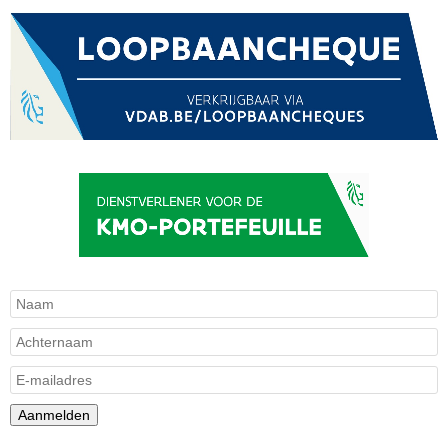
Aanmelden