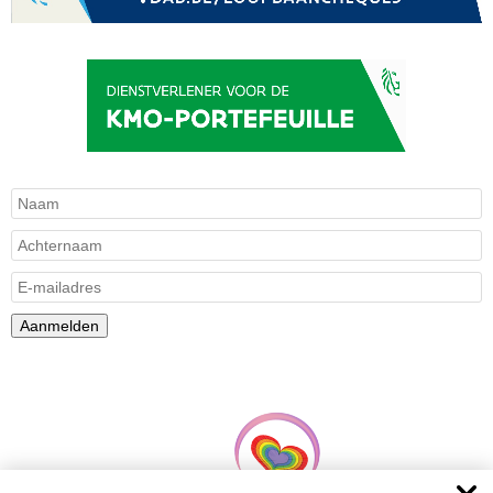
Aanmelden