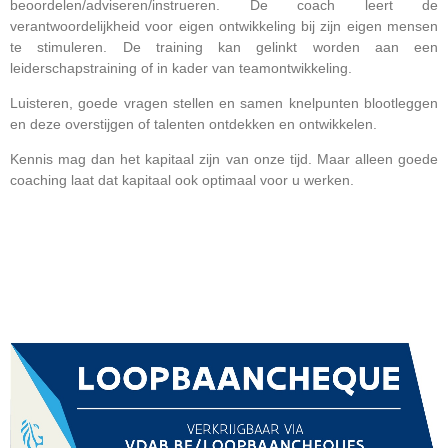
beoordelen/adviseren/instrueren. De coach leert de
verantwoordelijkheid voor eigen ontwikkeling bij zijn eigen mensen
te stimuleren. De training kan gelinkt worden aan een
leiderschapstraining of in kader van teamontwikkeling.
Luisteren, goede vragen stellen en samen knelpunten blootleggen
en deze overstijgen of talenten ontdekken en ontwikkelen.
Kennis mag dan het kapitaal zijn van onze tijd. Maar alleen goede
coaching laat dat kapitaal ook optimaal voor u werken.