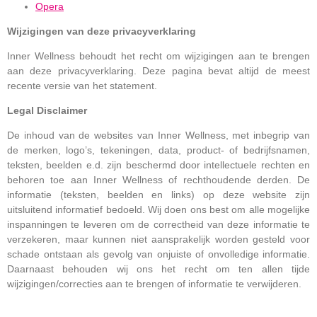
Opera
Wijzigingen van deze privacyverklaring
Inner Wellness behoudt het recht om wijzigingen aan te brengen
aan deze privacyverklaring. Deze pagina bevat altijd de meest
recente versie van het statement.
Legal Disclaimer
De inhoud van de websites van Inner Wellness, met inbegrip van
de merken, logo’s, tekeningen, data, product- of bedrijfsnamen,
teksten, beelden e.d. zijn beschermd door intellectuele rechten en
behoren toe aan Inner Wellness of rechthoudende derden. De
informatie (teksten, beelden en links) op deze website zijn
uitsluitend informatief bedoeld. Wij doen ons best om alle mogelijke
inspanningen te leveren om de correctheid van deze informatie te
verzekeren, maar kunnen niet aansprakelijk worden gesteld voor
schade ontstaan als gevolg van onjuiste of onvolledige informatie.
Daarnaast behouden wij ons het recht om ten allen tijde
wijzigingen/correcties aan te brengen of informatie te verwijderen.