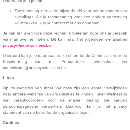
Daarnaast kun je ook:
Toestemming intrekken: bijvoorbeeld voor het ontvangen van
e-mailings. Als je toestemming voor een andere verwerking
wil intrekken, kun je contact met ons opnemen.
Je kan ten allen tijde deze rechten uitoefenen door ons je verzoek
via mail over te maken. Dit kan naar het algemeen e-mailadres
privacy@innerwellness.be
.
Uiteraard kan je je daarnaast ook richten tot de Commissie voor de
Bescherming van de Persoonlijke Levenssfeer via
commission@privacycomission.be.
Links
Op de websites van Inner Wellness zijn een aantal verwijzingen
naar andere websites van organisaties te vinden. Inner Wellness is
niet verantwoordelijk voor de manier waarop die partijen
persoonsgegevens verwerken. Daarvoor kun je het privacy
statement van de betreffende organisatie lezen.
Cookies