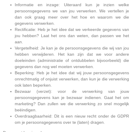
Informatie en inzage: Uiteraard kun je inzien welke
persoonsgegevens we van jou verwerken. We vertellen je
dan ook graag meer over het hoe en waarom we die
gegevens verwerken.
Rectificatie: Heb je het idee dat we verkeerde gegevens van
jou hebben? Laat het ons dan weten, dan passen we het
aan.
Vergetelheid: Je kan je de persoonsgegevens die wij van jou
hebben verwijderen. Het kan zijn dat we voor andere
doeleinden (administratie of ontdubbelen bijvoorbeeld) die
gegevens dan nog wel moeten verwerken.
Beperking: Heb je het idee dat wij jouw persoonsgegevens
onrechtmatig of onjuist verwerken, dan kun je die verwerking
ook laten beperken.
Bezwaar (verzet): voor de verwerking van jouw
persoonsgegevens kan je bezwaar indienen. Gaat het om
marketing? Dan zullen we die verwerking zo snel mogelijk
beëindigen.
Overdraagbaarheid: Dit is een nieuw recht onder de GDPR
om je persoonsgegevens over te (laten) dragen.