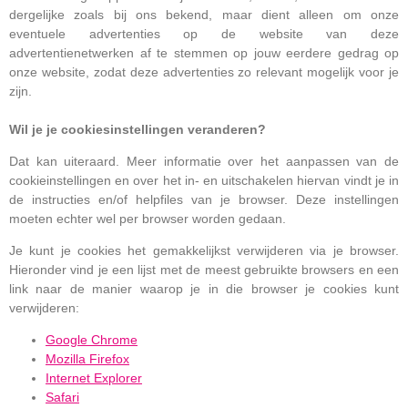
dergelijke zoals bij ons bekend, maar dient alleen om onze
eventuele advertenties op de website van deze
advertentienetwerken af te stemmen op jouw eerdere gedrag op
onze website, zodat deze advertenties zo relevant mogelijk voor je
zijn.
Wil je je cookiesinstellingen veranderen?
Dat kan uiteraard. Meer informatie over het aanpassen van de
cookieinstellingen en over het in- en uitschakelen hiervan vindt je in
de instructies en/of helpfiles van je browser. Deze instellingen
moeten echter wel per browser worden gedaan.
Je kunt je cookies het gemakkelijkst verwijderen via je browser.
Hieronder vind je een lijst met de meest gebruikte browsers en een
link naar de manier waarop je in die browser je cookies kunt
verwijderen:
Google Chrome
Mozilla Firefox
Internet Explorer
Safari