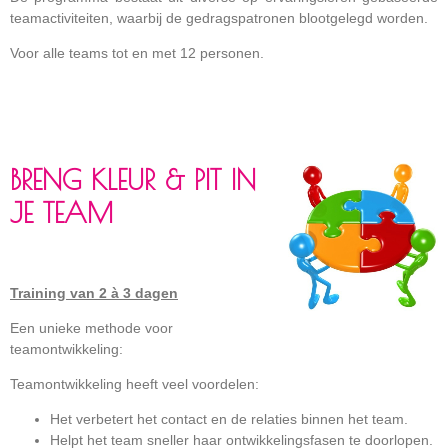
teamactiviteiten, waarbij de gedragspatronen blootgelegd worden.
Voor alle teams tot en met 12 personen.
BRENG KLEUR & PIT IN
JE TEAM
Training van 2 à 3 dagen
Een unieke methode voor
teamontwikkeling:
Teamontwikkeling heeft veel voordelen:
Het verbetert het contact en de relaties binnen het team.
Helpt het team sneller haar ontwikkelingsfasen te doorlopen.