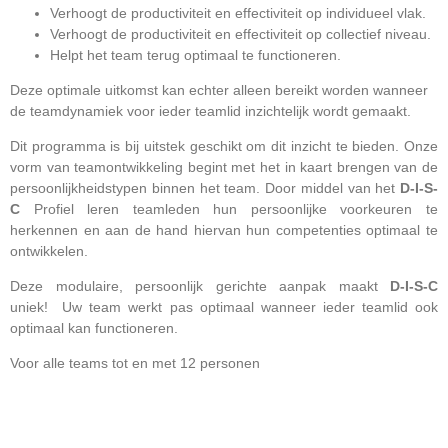
Verhoogt de productiviteit en effectiviteit op individueel vlak.
Verhoogt de productiviteit en effectiviteit op collectief niveau.
Helpt het team terug optimaal te functioneren.
Deze optimale uitkomst kan echter alleen bereikt worden wanneer
de teamdynamiek voor ieder teamlid inzichtelijk wordt gemaakt.
Dit programma is bij uitstek geschikt om dit inzicht te bieden. Onze
vorm van teamontwikkeling begint met het in kaart brengen van de
persoonlijkheidstypen binnen het team. Door middel van het
D-I-S-
C
Profiel leren teamleden hun persoonlijke voorkeuren te
herkennen en aan de hand hiervan hun competenties optimaal te
ontwikkelen.
Deze modulaire, persoonlijk gerichte aanpak maakt
D-I-S-C
uniek! Uw team werkt pas optimaal wanneer ieder teamlid ook
optimaal kan functioneren.
Voor alle teams tot en met 12 personen