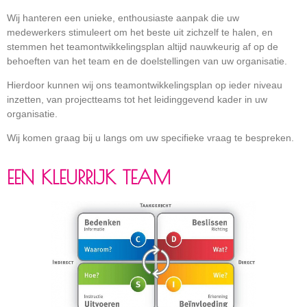
Wij hanteren een unieke, enthousiaste aanpak die uw
medewerkers stimuleert om het beste uit zichzelf te halen, en
stemmen het teamontwikkelingsplan altijd nauwkeurig af op de
behoeften van het team en de doelstellingen van uw organisatie.
Hierdoor kunnen wij ons teamontwikkelingsplan op ieder niveau
inzetten, van projectteams tot het leidinggevend kader in uw
organisatie.
Wij komen graag bij u langs om uw specifieke vraag te bespreken.
EEN KLEURRIJK TEAM