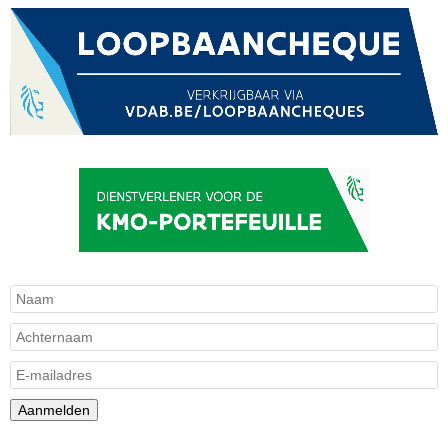
Aanmelden