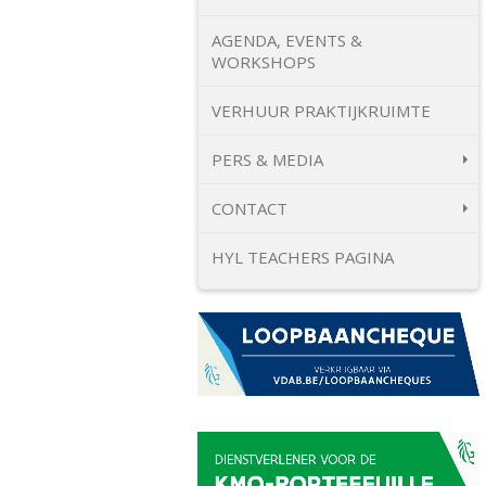
AGENDA, EVENTS &
WORKSHOPS
VERHUUR PRAKTIJKRUIMTE
PERS & MEDIA
CONTACT
HYL TEACHERS PAGINA