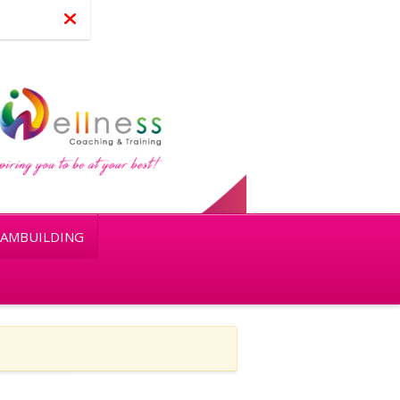
AMBUILDING