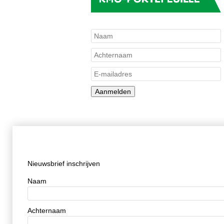
Aanmelden
Nieuwsbrief inschrijven
Naam
Achternaam